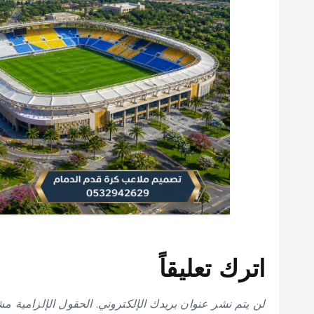
اترك تعليقاً
لن يتم نشر عنوان بريدك الإلكتروني.
الحقول الإلزامية مشا