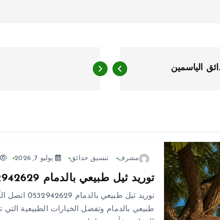
مشرف
تنسيق حدائق
يوليو 7, 2026
توريد ثيل طبيعي بالدمام 0532942629 اتصل الآن خصم 50%
طبيعي بالدمام وتفضل الخيارات الطبيعية التي 