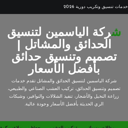
شركة الياسمين لتنسيق
الحدائق والمشاتل |
تصميم وتنسيق حدائق
بأفضل الأسعار
شركة الياسمين لتنسيق الحدائق والمشاتل تقدم خدمات
تصميم وتنسيق الحدائق، تركيب العشب الصناعي والطبيعي،
زراعة النخيل والأشجار، تنفيذ الشلالات والنوافير، وشبكات
الري الحديثة بأفضل الأسعار وجودة عالية.