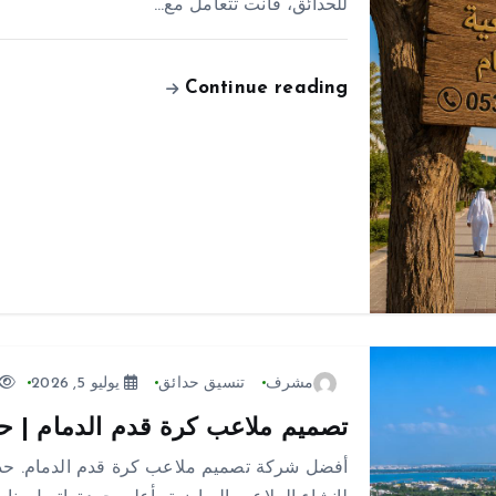
للحدائق، فأنت تتعامل مع…
Continue reading
مشرف
تنسيق حدائق
يوليو 5, 2026
تصميم ملاعب كرة قدم الدمام | حدائق الي
أفضل شركة تصميم ملاعب كرة قدم الدمام. حدائق