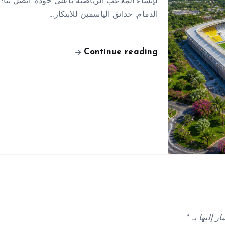
الدمام: حدائق الياسمين للابتكار…
Continue reading
ر إليها بـ
*