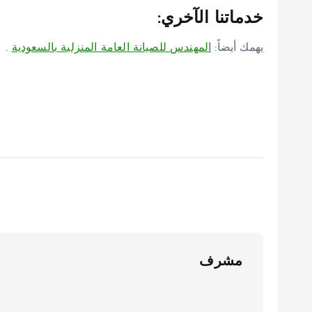
خدماتنا الآخري:
يهمك أيضاً:
المهندس للصيانة العامة المنزلية بالسعودية
.
مشرف