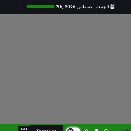
الجمعة. أغسطس 7th, 2026