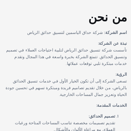
من نحن
اسم الشركة:
شركة حداق الياسمين لتنسيق حدائق الرياض
نبذة عن الشركة:
تأسست شركة تنسيق حدائق الرياض لتلبية احتياجات العملاء في تصميم
وتنسيق الحدائق. تتمتع الشركة بخبرة واسعة في هذا المجال وتقدم
خدمات مبتكرة تلبي توقعات عملائها.
الرؤية:
تسعى الشركة إلى أن تكون الخيار الأول في خدمات تنسيق الحدائق
بالرياض، من خلال تقديم تصاميم فريدة ومبتكرة تسهم في تحسين جودة
الحياة وتعزيز جمال المساحات الخارجية.
الخدمات المقدمة:
تصميم الحدائق:
تقديم تصميمات مخصصة تناسب المساحات المتاحة ورغبات
العملاء، مع مراعاة الألوان والأشكال.