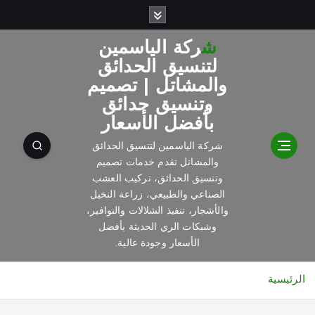
شركة الياسمين
لتنسيق الحدائق
والمشاتل | تصميم
وتنسيق حدائق
بأفضل الأسعار
شركة الياسمين لتنسيق الحدائق
والمشاتل تقدم خدمات تصميم
وتنسيق الحدائق، تركيب العشب
الصناعي والطبيعي، زراعة النخيل
والأشجار، تنفيذ الشلالات والنوافير،
وشبكات الري الحديثة بأفضل
الأسعار وجودة عالية.
الرئيسية